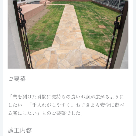
ご要望
「門を開けた瞬間に気持ちの良いお庭が広がるように
したい」「手入れがしやすく、お子さまも安全に遊べ
る庭にしたい」とのご要望でした。
施工内容