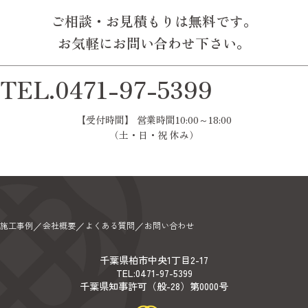
ご相談・お見積もりは無料です。
お気軽にお問い合わせ下さい。
TEL.0471-97-5399
【受付時間】 営業時間10:00～18:00
（土・日・祝 休み）
施工事例
会社概要
よくある質問
お問い合わせ
／
／
／
千葉県柏市中央1丁目2-17
TEL:0471-97-5399
千葉県知事許可（般-28）第0000号